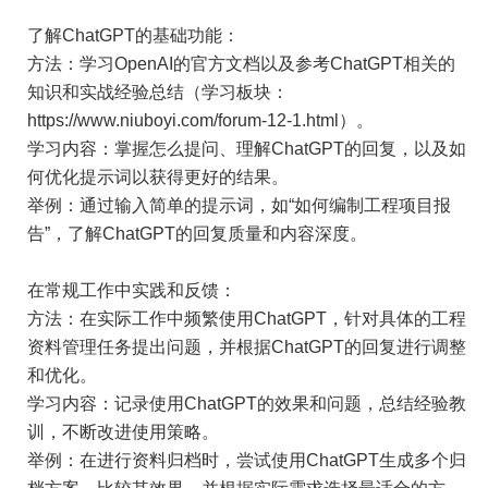
了解ChatGPT的基础功能：
方法：学习OpenAI的官方文档以及参考ChatGPT相关的
知识和实战经验总结（学习板块：
https://www.niuboyi.com/forum-12-1.html
）。
学习内容：掌握怎么提问、理解ChatGPT的回复，以及如
何优化提示词以获得更好的结果。
举例：通过输入简单的提示词，如“如何编制工程项目报
告”，了解ChatGPT的回复质量和内容深度。
在常规工作中实践和反馈：
方法：在实际工作中频繁使用ChatGPT，针对具体的工程
资料管理任务提出问题，并根据ChatGPT的回复进行调整
和优化。
学习内容：记录使用ChatGPT的效果和问题，总结经验教
训，不断改进使用策略。
举例：在进行资料归档时，尝试使用ChatGPT生成多个归