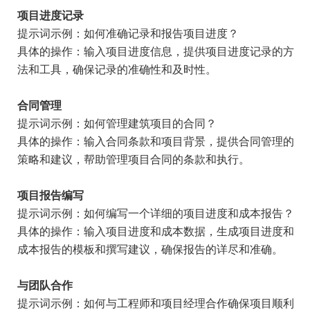
项目进度记录
提示词示例：如何准确记录和报告项目进度？
具体的操作：输入项目进度信息，提供项目进度记录的方
法和工具，确保记录的准确性和及时性。
合同管理
提示词示例：如何管理建筑项目的合同？
具体的操作：输入合同条款和项目背景，提供合同管理的
策略和建议，帮助管理项目合同的条款和执行。
项目报告编写
提示词示例：如何编写一个详细的项目进度和成本报告？
具体的操作：输入项目进度和成本数据，生成项目进度和
成本报告的模板和撰写建议，确保报告的详尽和准确。
与团队合作
提示词示例：如何与工程师和项目经理合作确保项目顺利