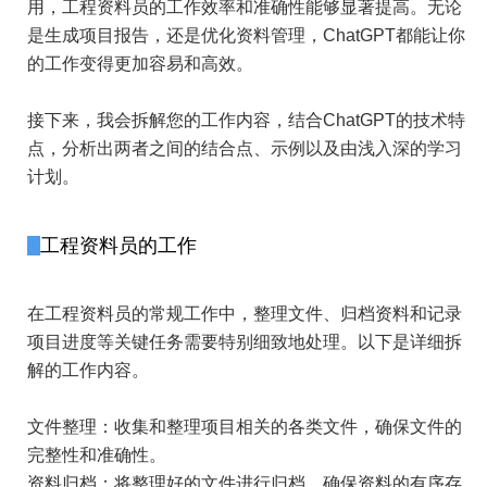
用，工程资料员的工作效率和准确性能够显著提高。无论
是生成项目报告，还是优化资料管理，ChatGPT都能让你
的工作变得更加容易和高效。
接下来，我会拆解您的工作内容，结合ChatGPT的技术特
点，分析出两者之间的结合点、示例以及由浅入深的学习
计划。
工程资料员的工作
在工程资料员的常规工作中，整理文件、归档资料和记录
项目进度等关键任务需要特别细致地处理。以下是详细拆
解的工作内容。
文件整理：收集和整理项目相关的各类文件，确保文件的
完整性和准确性。
资料归档：将整理好的文件进行归档，确保资料的有序存