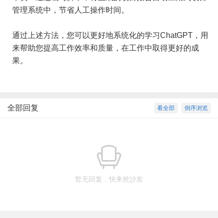
管理系统中，节省人工操作时间。
通过上述方法，您可以更好地系统化的学习ChatGPT，用
来帮助您提高工作效率和质量，在工作中取得更好的成
果。
全部回复
看全部
倒序浏览
暂无回复，快来抢沙发