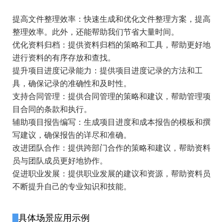
提高文件整理效率：快速生成和优化文件整理方案，提高
整理效率。此外，还能帮助我们节省大量时间。
优化资料归档：提供资料归档的策略和工具，帮助更好地
进行资料的有序存放和查找。
提升项目进度记录能力：提供项目进度记录的方法和工
具，确保记录的准确性和及时性。
支持合同管理：提供合同管理的策略和建议，帮助管理项
目合同的条款和执行。
辅助项目报告编写：生成项目进度和成本报告的模板和撰
写建议，确保报告的详尽和准确。
改进团队合作：提供跨部门合作的策略和建议，帮助资料
员与团队成员更好地协作。
促进职业发展：提供职业发展的建议和资源，帮助资料员
不断提升自己的专业知识和技能。
具体场景应用示例