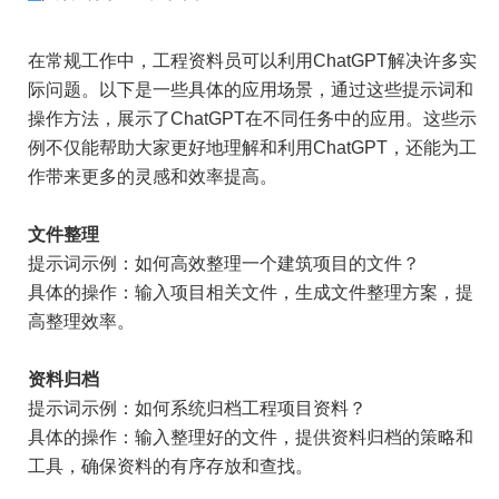
在常规工作中，工程资料员可以利用ChatGPT解决许多实
际问题。以下是一些具体的应用场景，通过这些提示词和
操作方法，展示了ChatGPT在不同任务中的应用。这些示
例不仅能帮助大家更好地理解和利用ChatGPT，还能为工
作带来更多的灵感和效率提高。
文件整理
提示词示例：如何高效整理一个建筑项目的文件？
具体的操作：输入项目相关文件，生成文件整理方案，提
高整理效率。
资料归档
提示词示例：如何系统归档工程项目资料？
具体的操作：输入整理好的文件，提供资料归档的策略和
工具，确保资料的有序存放和查找。