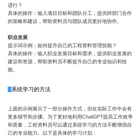
进行？
具体的操作：输入项目目标和团队分工，提供跨部门合作
的策略和建议，帮助资料员与团队成员更好地协作。
职业发展
提示词示例：如何提升自己的工程资料管理技能？
具体的操作：输入职业发展目标和需求，提供职业发展的
建议和资源，帮助资料员不断提升自己的专业知识和技
能。
系统学习的方法
上面的示例展示了一部分操作方式，但在实际工作中会有
更多细节和步骤。为了更好地利用ChatGPT提高工作效率
和质量，工程资料员可以通过系统学习的方法不断增强自
己的专业能力。以下是具体的学习计划：