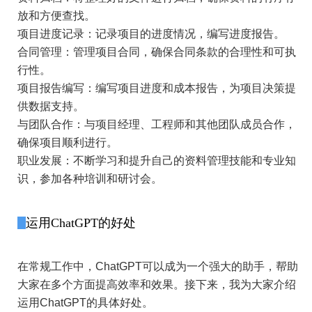
放和方便查找。
项目进度记录：记录项目的进度情况，编写进度报告。
合同管理：管理项目合同，确保合同条款的合理性和可执
行性。
项目报告编写：编写项目进度和成本报告，为项目决策提
供数据支持。
与团队合作：与项目经理、工程师和其他团队成员合作，
确保项目顺利进行。
职业发展：不断学习和提升自己的资料管理技能和专业知
识，参加各种培训和研讨会。
运用ChatGPT的好处
在常规工作中，ChatGPT可以成为一个强大的助手，帮助
大家在多个方面提高效率和效果。接下来，我为大家介绍
运用ChatGPT的具体好处。