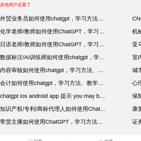
其他用户还看了
外贸业务员如何使用chatgpt，学习方法、教学指南
化学老师/教师如何使用ChatGPT，学习方法、教学指南
日语老师/教师如何使用ChatGPT，学习方法、教学指南
数据标注/AI训练师如何使用chatgpt，学习方法、教学指南
内容审核如何使用chatgpt，学习方法、教学指南
会计如何使用chatgpt，学习方法、教学指南
chatgpt ios android app 提示 you may be connected to a disallowed isp怎么办
知识产权/专利/商标代理人如何使用ChatGPT，学习方法、教学指南
带货主播如何使用ChatGPT，学习方法、教学指南