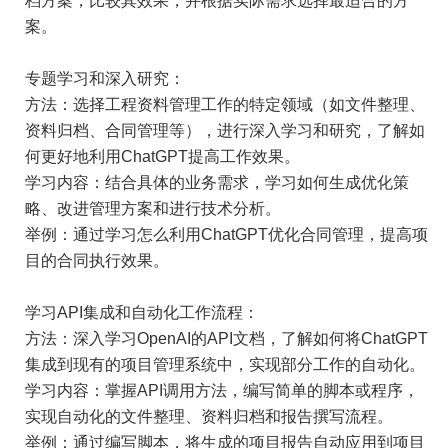
档方案，比较其效果，并根据实际需求选择最适合的方
案。
专题学习和深入研究：
方法：选择工程资料管理工作的特定领域（如文件整理、
资料归档、合同管理等），进行深入学习和研究，了解如
何更好地利用ChatGPT提高工作效果。
学习内容：结合具体的业务需求，学习如何生成优化策
略、改进管理方案和进行技术分析。
举例：通过学习怎么利用ChatGPT优化合同管理，提高项
目的合同执行效果。
学习API集成和自动化工作流程：
方法：深入学习OpenAI的API文档，了解如何将ChatGPT
集成到现有的项目管理系统中，实现部分工作的自动化。
学习内容：掌握API调用方法，编写简单的脚本或程序，
实现自动化的文件整理、资料归档和报告撰写流程。
举例：通过编写脚本，将生成的项目报告自动应用到项目