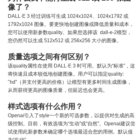
像了？
DALL·E 3 经过训练可生成 1024x1024、1024x1792 或
1792x1024 图像。要更快地创建图像或降低质量和成本，
您可以使用新参数quality。如果您选择该 dall-e-2模型，
您仍然可以生成 512x512 或 256x256 大小的图像。
质量选项之间有何区别？
该quality属性在使用 DALL·E 3 时可用。默认为“标准”，这
将快速且成本较低地创建图像。用户可以指定quality:
"hd”（并支付更高的价格）让模型有更多时间生成图像，
从而获得更高的图像质量，但延迟也会更高。
样式选项有什么作用？
Openai引入了style一个新的可选参数，以提供对生成的高
级控制。目前，有效选项为“生动”或“自然”。Openai建议尝
试使用此新参数来确定哪个选项最适合您的用例。默认值
为“生动”。