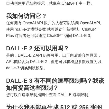
自动创建更详细的提示，就像在 ChatGPT 中一样。
我如何访问它？
任何拥有 OpenAI API 帐户的人都可以访问 OpenAI API。
使用 “dall-e-3”模型参数 就可以访问新模型。ChatGPT
Plus 订阅者还可以通过 ChatGPT 访问 DALL·E 3。
DALL-E 2 还可以用吗？
是的，DALL·E 2 API 仍将可用。出于向后兼容性原因，
API 将默认为 DALL·E 2，但您可以将模型参数设置为以
dall-e-3 切换到该模型。
DALL-E 3 有不同的速率限制吗？我该
如何提高这些限制？
您可以在速率限制指南中查看 DALL·E 速率限制。
为什么我不能再生成 512 或 256 张图