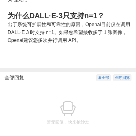
为什么DALL·E-3只支持n=1？
出于系统可扩展性和可靠性的原因，Openai目前仅在调用
DALL·E 3 时支持 n=1。如果您希望接收多于 1 张图像，
Openai建议您多次并行调用 API。
全部回复
看全部
倒序浏览
暂无回复，快来抢沙发