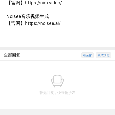
【官网】
https://nim.video/
Noisee音乐视频生成
【官网】
https://noisee.ai/
全部回复
看全部
倒序浏览
暂无回复，快来抢沙发