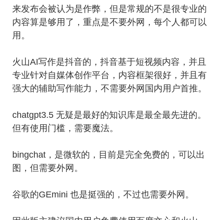
来发布会被认为是作弊，但是常规的不是很专业的
内容算是够用了，重点是不要外网，每个人都可以
用。
火山AI写作是抖音的，抖音基于短视频内容，并且
专业针对自媒体创作平台，内容框架很好，并且有
强大的辅助写作能力，不需要外网国内用户首推。
chatgpt3.5 无疑是最好的知识库是最全最先进的。
但有使用门槛，需要魔法。
bingchat，是微软的，目前是完全免费的，可以出
图，但需要外网。
谷歌的GEmini 也是挺强的，不过也需要外网。