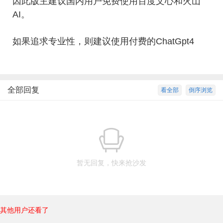
因此版主建议国内用户免费使用百度文心和火山
AI。
如果追求专业性，则建议使用付费的ChatGpt4
全部回复
看全部
倒序浏览
暂无回复，快来抢沙发
其他用户还看了