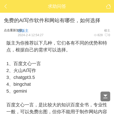
求助问答
免费的AI写作软件和网站有哪些，如何选择
点击重新加载
总版主
楼主
2024-2-4 12:54:27
828
0
版主为你推荐以下几种，它们各有不同的优势和特
点，根据自己的需求可以选择。
1、百度文心一言
2、火山AI写作
3、chatgpt3.5
4、bingchat
5、gemini
百度文心一言，是比较大的知识百度全书，专业性
一般，可以免费出图，但你不能用于制作网站内容