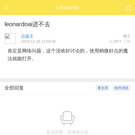
Leonardo
leonardoai进不去
总版主
楼主
2023-12-18 15:58:30
2977
0
肯定是网络问题，这个没啥好讨论的，使用稍微好点的魔
法就能打开。
全部回复
看全部
倒序浏览
暂无回复，快来抢沙发